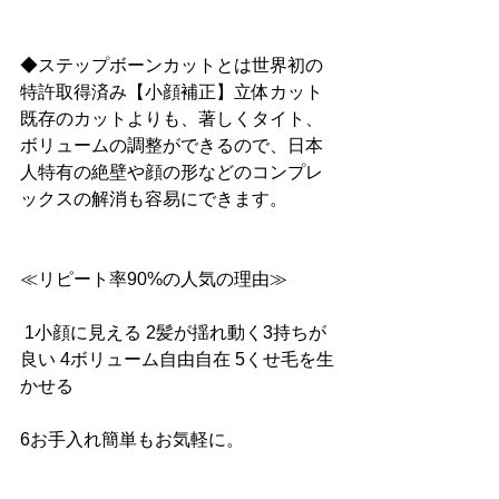
◆ステップボーンカットとは世界初の
特許取得済み【小顔補正】立体カット
既存のカットよりも、著しくタイト、
ボリュームの調整ができるので、日本
人特有の絶壁や顔の形などのコンプレ
ックスの解消も容易にできます。
≪リピート率90%の人気の理由≫
 1小顔に見える 2髪が揺れ動く3持ちが
良い 4ボリューム自由自在 5くせ毛を生
かせる 
6お手入れ簡単もお気軽に。