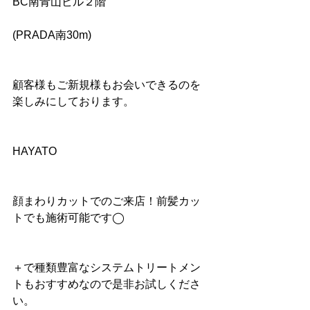
BC南青山ビル２階
(PRADA南30m)
顧客様もご新規様もお会いできるのを
楽しみにしております。
HAYATO
顔まわりカットでのご来店！前髪カッ
トでも施術可能です◯
＋で種類豊富なシステムトリートメン
トもおすすめなので是非お試しくださ
い。