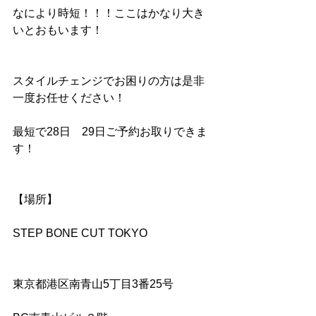
なにより時短！！！ここはかなり大き
いとおもいます！
スタイルチェンジでお困りの方は是非
一度お任せください！
最短で28日　29日ご予約お取りできま
す！
【場所】
STEP BONE CUT TOKYO
東京都港区南青山5丁目3番25号