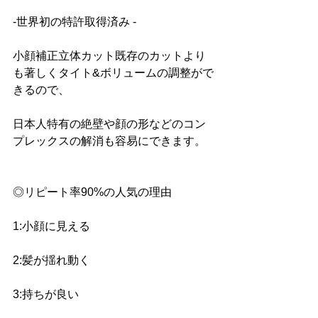
-世界初の特許取得済み -
小顔補正立体カット既存のカットより
も著しくタイト&ボリュームの調整がで
きるので、
日本人特有の絶壁や顔の形などのコン
プレックスの解消も容易にできます。
◎リピート率90%の人気の理由 
1:小顔に見える 
2:髪が揺れ動く
3:持ちが良い 