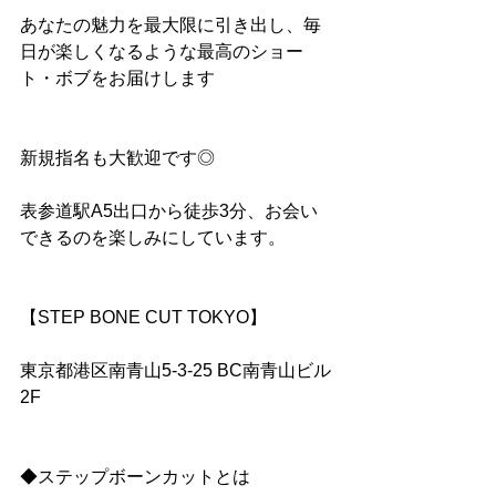
あなたの魅力を最大限に引き出し、毎
日が楽しくなるような最高のショー
ト・ボブをお届けします
新規指名も大歓迎です◎
表参道駅A5出口から徒歩3分、お会い
できるのを楽しみにしています。
【STEP BONE CUT TOKYO】
東京都港区南青山5-3-25 BC南青山ビル
2F
◆ステップボーンカットとは