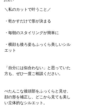
お笑い
＼私のカットで叶うこと／
・乾かすだけで形が決まる
・毎朝のスタイリングが簡単に
・横顔も後ろ姿もふっくら美しいシル
エット
「自分には似合わない」と思っていた
方も、ぜひ一度ご相談ください。
ぺたんこな後頭部をふっくらと見せ、
顔の形を補正し、どこから見ても美し
い立体的なシルエット。