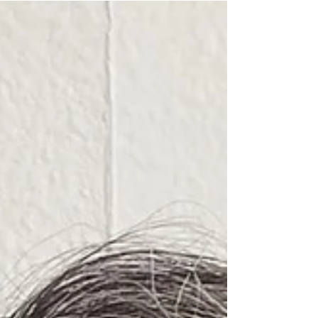
きます。...