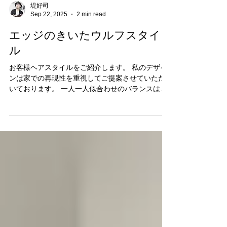
堤好司
Sep 22, 2025
2 min read
エッジのきいたウルフスタイ
ル
お客様ヘアスタイルをご紹介します。 私のデザイ
ンは家での再現性を重視してご提案させていただ
いております。 一人一人似合わせのバランスは異
なります。 あなたにあうヘアデザインを一緒に作
りましょう！ 新規様ご予約可能日 現在ご紹介のみ
となります。...