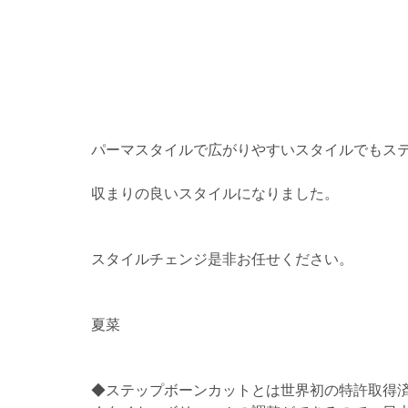
パーマスタイルで広がりやすいスタイルでもス
収まりの良いスタイルになりました。
スタイルチェンジ是非お任せください。
夏菜
◆ステップボーンカットとは世界初の特許取得