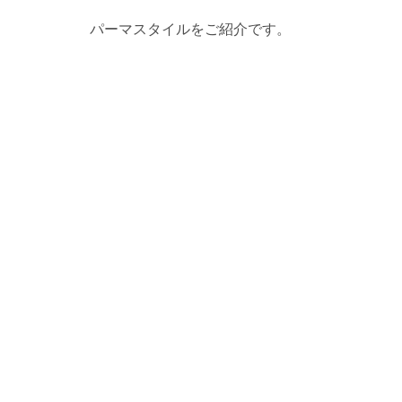
パーマスタイルをご紹介です。