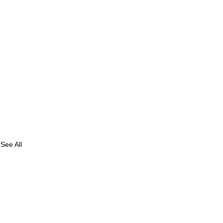
See All