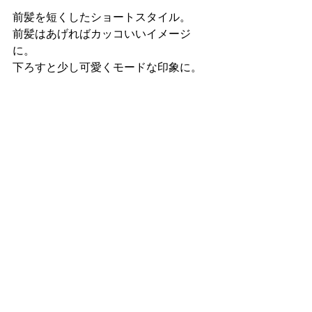
前髪を短くしたショートスタイル。
前髪はあげればカッコいいイメージ
に。
下ろすと少し可愛くモードな印象に。