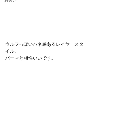
お笑い
ウルフっぽいハネ感あるレイヤースタ
イル。
パーマと相性いいです。