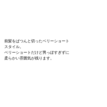
前髪をぱつんと切ったベリーショート
スタイル。
ベリーショートだけど男っぽすぎずに
柔らかい雰囲気が残ります。