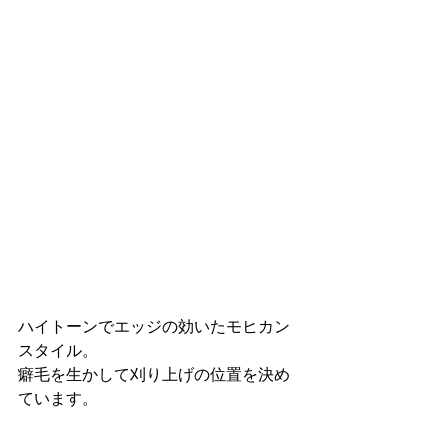
ハイトーンでエッジの効いたモヒカン
スタイル。
癖毛を生かして刈り上げの位置を決め
ています。