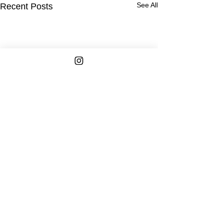
See All
Recent Posts
Comments