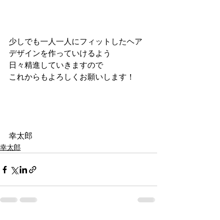
少しでも一人一人にフィットしたヘア
デザインを作っていけるよう
日々精進していきますので
これからもよろしくお願いします！
幸太郎
幸太郎