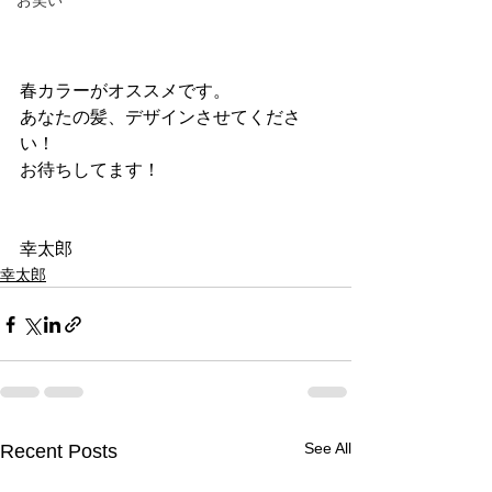
お笑い
春カラーがオススメです。
あなたの髪、デザインさせてくださ
い！
お待ちしてます！
幸太郎
幸太郎
See All
Recent Posts