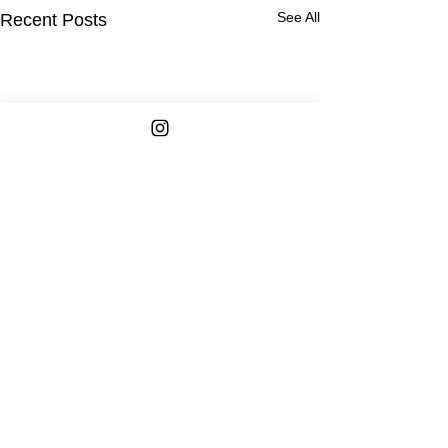
See All
Recent Posts
Comments