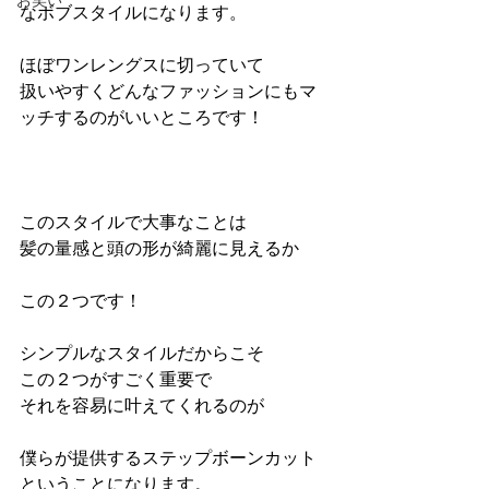
お笑い
なボブスタイルになります。
ほぼワンレングスに切っていて
扱いやすくどんなファッションにもマ
ッチするのがいいところです！
このスタイルで大事なことは
髪の量感と頭の形が綺麗に見えるか
この２つです！
シンプルなスタイルだからこそ
この２つがすごく重要で
それを容易に叶えてくれるのが
僕らが提供するステップボーンカット
ということになります。