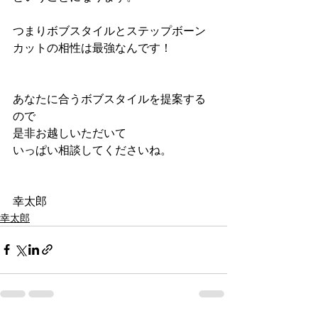
つまりボブスタイルとステップボーン
カットの相性は最強なんです！
あなたに合うボブスタイルを提案する
ので
是非お越しいただいて
いっぱい相談してくださいね。
幸太郎
幸太郎