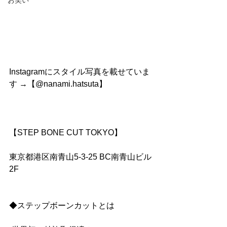
お笑い
Instagramにスタイル写真を載せていま
す →【@nanami.hatsuta】
【STEP BONE CUT TOKYO】
東京都港区南青山5-3-25 BC南青山ビル
2F
◆ステップボーンカットとは