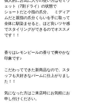
個人的にお気に入りの使い方はセミウ
ェット（7割ドライ）の状態で
ショートだと小指の爪分、　ミディア
ムだと親指の爪分くらいを手に取って
全体に馴染ませると、ほど良いツヤ感
でスタイリングができるのでオススメ
です！！
香りはレモンピールの香りで爽やかな
印象です♪
こだわってできた新商品なので、スタ
ッフも大好きなバームに仕上がりまし
た！！
気になった方はご来店時にお気軽にお
申し付けください。