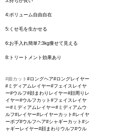
3:持ちが良い 
4:ボリューム自由自在 
5:くせ毛を生かせる 
6:お手入れ簡単7:3kg痩せて見える 
8:トリートメント効果あり
#姫カット
#ロングヘア#ロングレイヤー
#ミディアムレイヤー#フェイスレイヤ
ー#ウルフ#顔まわりレイヤー#顔周りレ
イヤー#ウルフカット#フェイスレイヤ
ー#ミディアムレイヤー#ミディアムウ
ルフ#レイヤー#レイヤーカット#レイヤ
ーボブ#ウルフヘア#シャギーカット#シ
ャギーレイヤー#顔まわりウルフ#ウル