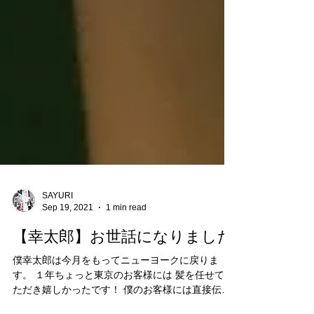
SAYURI
Sep 19, 2021
1 min read
【幸太郎】お世話になりました
僕幸太郎は今月をもってニューヨークに戻りま
す。 １年ちょっと東京のお客様には 髪を任せてい